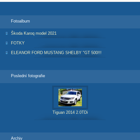
Fotoalbum
Škoda Karoq model 2021
FOTKY
ELEANOR FORD MUSTANG SHELBY "GT 500!!!
Poslední fotografie
Tiguan 2014 2.0TDi
Archiv