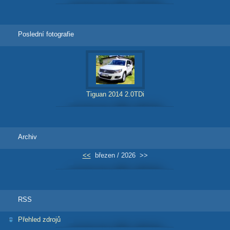
Poslední fotografie
Tiguan 2014 2.0TDi
Archiv
<<
březen / 2026
>>
RSS
Přehled zdrojů