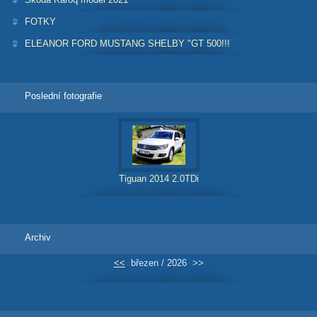
FOTKY
ELEANOR FORD MUSTANG SHELBY "GT 500!!!
Poslední fotografie
Tiguan 2014 2.0TDi
Archiv
<<
březen / 2026
>>