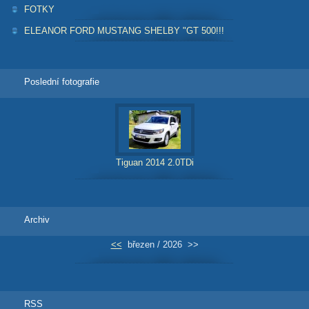
FOTKY
ELEANOR FORD MUSTANG SHELBY "GT 500!!!
Poslední fotografie
Tiguan 2014 2.0TDi
Archiv
<<
březen / 2026
>>
RSS